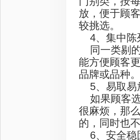
门别类，按每
放，便于顾
较挑选。
4、集中陈
同一类剔的
能方便顾客更
品牌或品种
5、易取易
如果顾客选
很麻烦，那么
的，同时也
6、安全稳