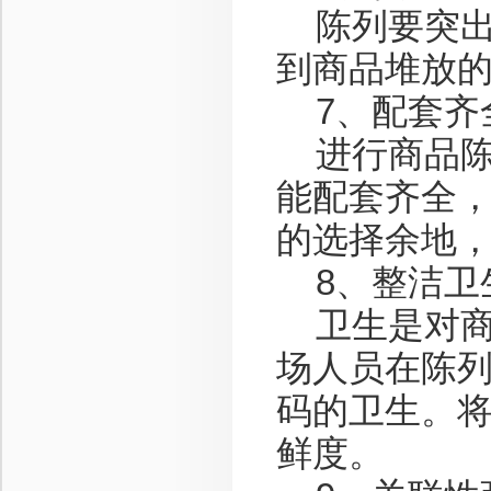
陈列要突出
到商品堆放
7、配套齐
进行商品陈
能配套齐全，
的选择余地
8、整洁卫
卫生是对商
场人员在陈列
码的卫生。
鲜度。