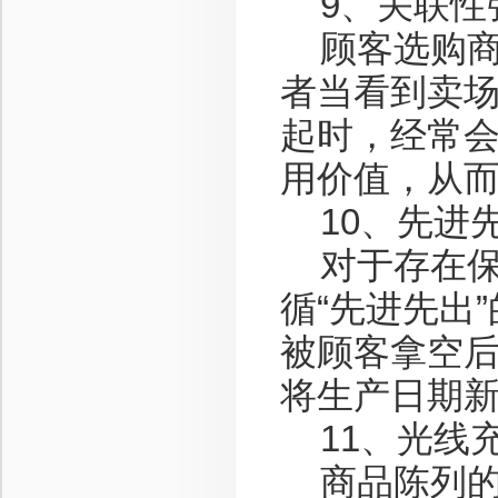
9、关联性
顾客选购商
者当看到卖场
起时，经常
用价值，从
10、先进
对于存在保
循“先进先出
被顾客拿空
将生产日期
11、光线
商品陈列的