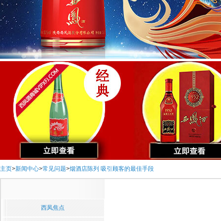
主页
>
新闻中心
>
常见问题
>
烟酒店陈列 吸引顾客的最佳手段
西凤焦点