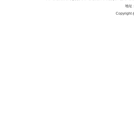
地址：
Copyright