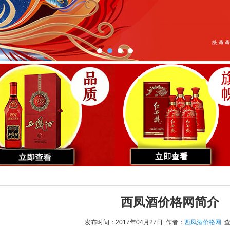
西凤酒价格网简介
发布时间：2017年04月27日 作者：
西凤酒价格网
查