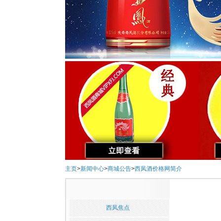
主页
>
新闻中心
>
商城公告
>
西凤酒价格网简介
西凤焦点