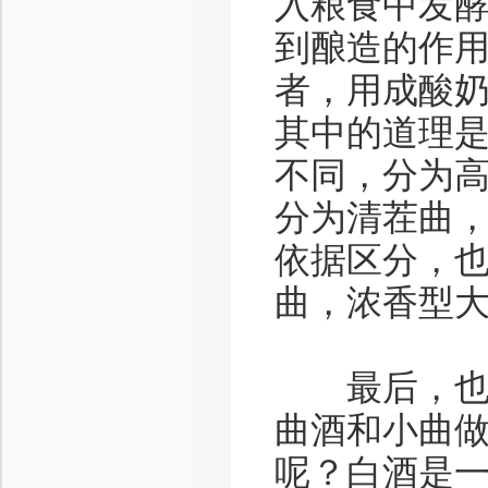
入粮食中发
到酿造的作
者，用成酸
其中的道理
不同，分为
分为清茬曲
依据区分，
曲，浓香型
最后，也是
曲酒和小曲
呢？白酒是