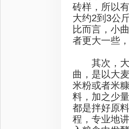
砖样，所以
大约2到3公
比而言，小
者更大一些
其次，大曲
曲，是以大
米粉或者米
料，加之少
都是拌好原
程，专业地