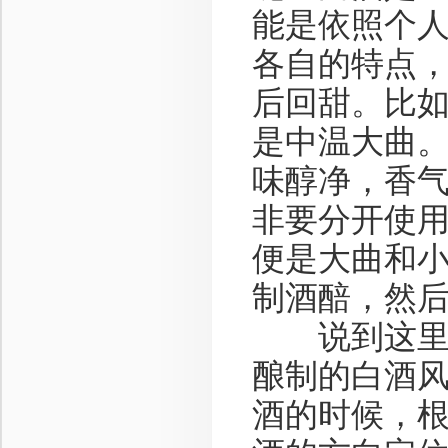
能是依照个
各自的特点
后回甜。比
是中温大曲
味醇净，香
非要分开使
便是大曲和
制酒醅，然
说到这里，
酿制的白酒
酒的时候，