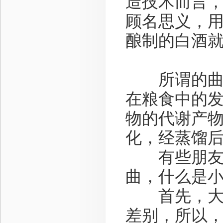
造技术而言
顾名思义，
酿制的白酒
所谓的曲药
在粮食中的
物的代谢产
化，经蒸馏
有些朋友，
曲，什么是
首先，大曲
差别，所以