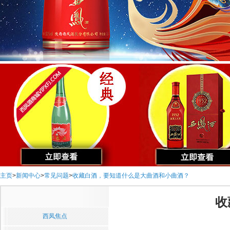
主页
>
新闻中心
>
常见问题
>
收藏白酒，要知道什么是大曲酒和小曲酒？
收
西凤焦点