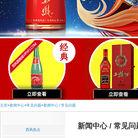
主页
>
新闻中心
>
常见问题
>
新闻中心 / 常见问题
新闻中心 / 常见问
西凤焦点