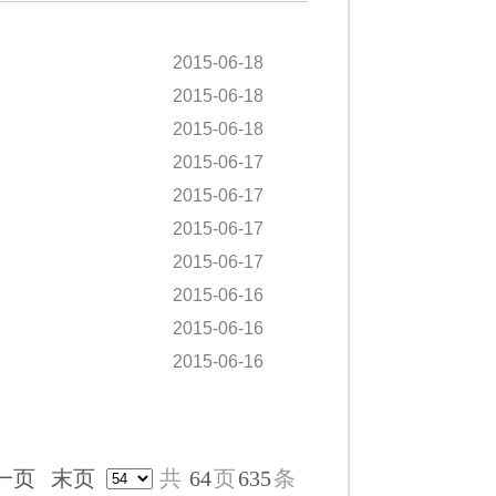
2015-06-18
2015-06-18
2015-06-18
2015-06-17
2015-06-17
2015-06-17
2015-06-17
2015-06-16
2015-06-16
2015-06-16
一页
末页
共
64
页
635
条