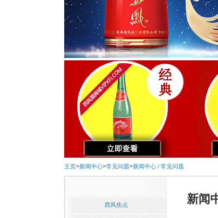
主页
>
新闻中心
>
常见问题
>
新闻中心 / 常见问题
新闻中
西凤焦点