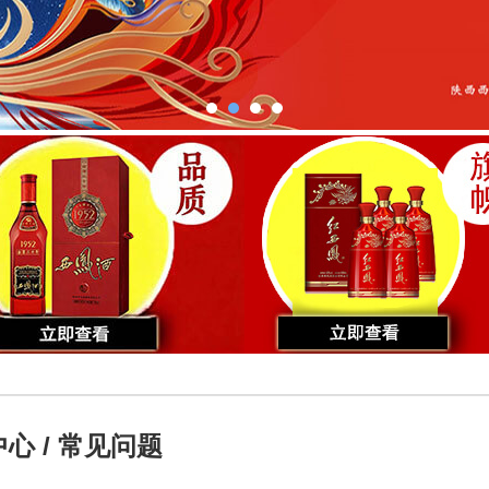
心 / 常见问题