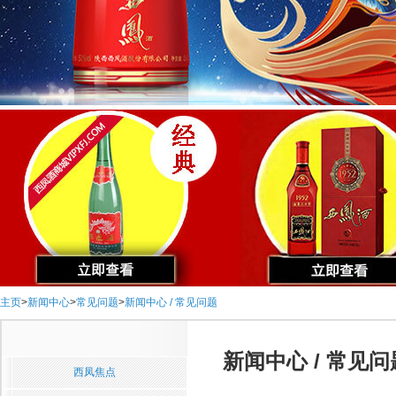
主页
>
新闻中心
>
常见问题
>
新闻中心 / 常见问题
新闻中心 / 常见问
西凤焦点