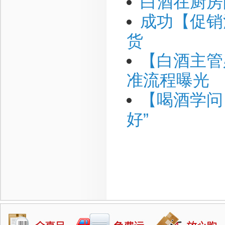
白酒在厨房
成功【促销
货
【白酒主管
准流程曝光
【喝酒学问
好”