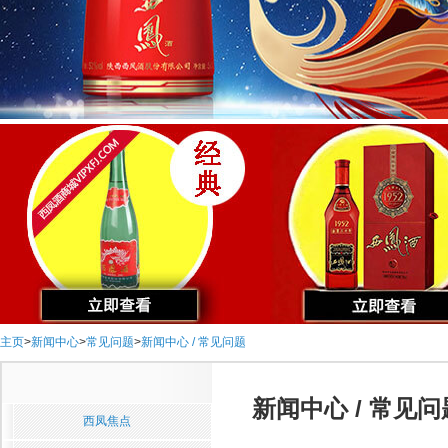
主页
>
新闻中心
>
常见问题
>
新闻中心 / 常见问题
新闻中心 / 常见问
西凤焦点