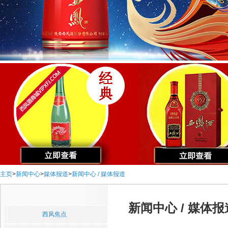
主页
>
新闻中心
>
媒体报道
>
新闻中心 / 媒体报道
新闻中心 / 媒体报
西凤焦点