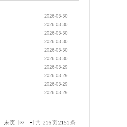
2026-03-30
2026-03-30
2026-03-30
2026-03-30
2026-03-30
2026-03-30
2026-03-29
2026-03-29
2026-03-29
2026-03-29
末页
共
216
页
2151
条