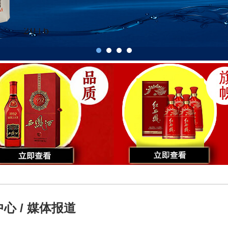
心 / 媒体报道