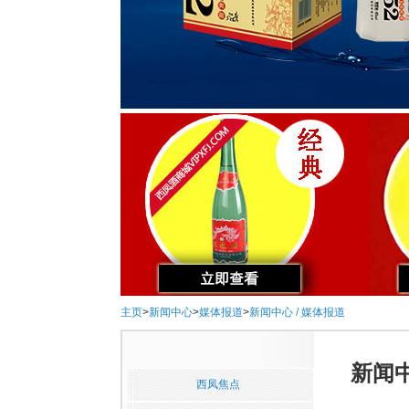
主页
>
新闻中心
>
媒体报道
>
新闻中心 / 媒体报道
新闻中
西凤焦点