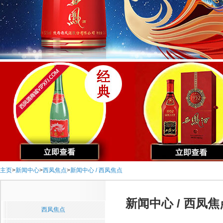
主页
>
新闻中心
>
西凤焦点
>
新闻中心 / 西凤焦点
新闻中心 / 西凤焦
西凤焦点