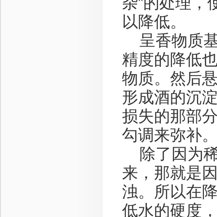
杂”的处理，
以降低。
呈香物质基
精度的降低
物质。然后
形成酒的沉
损失的那部
勾调来弥补
除了因为稀
来，那就是
浊。所以在
低水的硬度