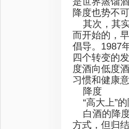
是世界蒸馏
降度也势不
其次，其实
而开始的，早
倡导。198
四个转变的
度酒向低度
习惯和健康
降度
“高大上”的
白酒的降度
方式，但归