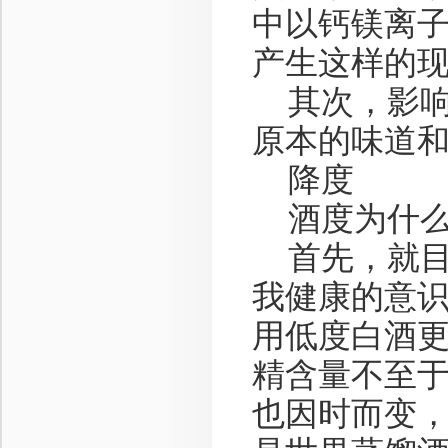
中以钙镁离
产生这样的
其次，影响
原本的味道
降度
酒度为什么
首先，就目
我健康的意
用低度白酒
精含量不至
也因时而变，