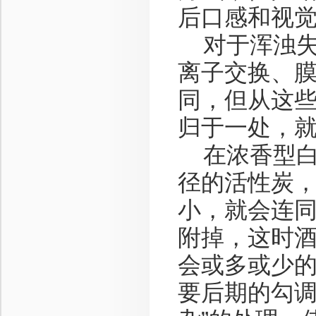
后口感和视
对于浑浊失
离子交换、
同，但从这
归于一处，
在浓香型白
径的活性炭
小，就会连
附掉，这时
会或多或少
要后期的勾调