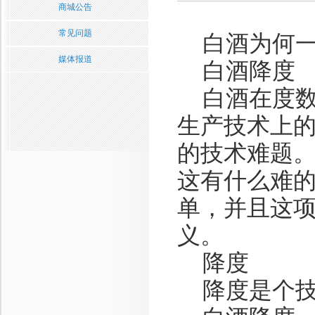
商城公告
常见问题
白酒为何一
媒体报道
白酒降度
白酒在度数
生产技术上
的技术难题
这有什么难
单，并且这
义。
降度
降度是个技