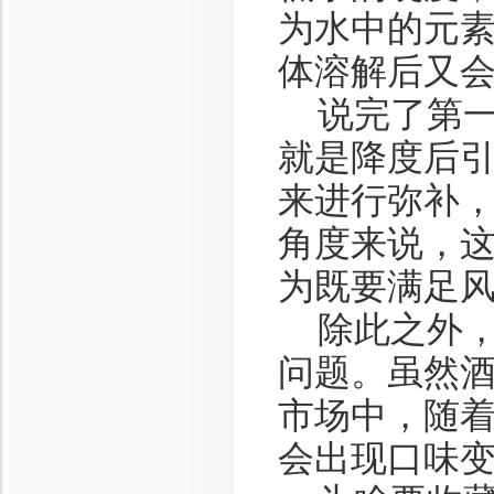
为水中的元
体溶解后又
说完了第一
就是降度后
来进行弥补，
角度来说，
为既要满足
除此之外，
问题。虽然
市场中，随
会出现口味