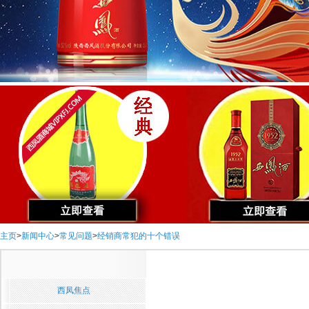
主页
>
新闻中心
>
常见问题
>
经销商常犯的十个错误
西凤焦点