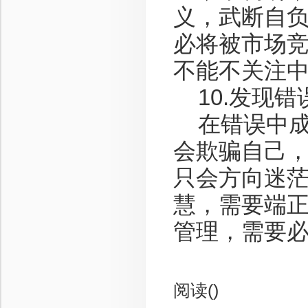
义，武断自
必将被市场
不能不关注
10.发现错
在错误中成
会欺骗自己
只会方向迷
慧，需要端
管理，需要
阅读(
)