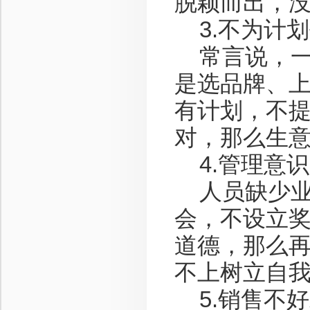
脱颖而出，
3.不为计
常言说，一
是选品牌、
有计划，不
对，那么生
4.管理意
人员缺少业
会，不设立
道德，那么
不上树立自
5.销售不