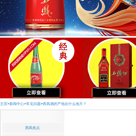
主页
>
新闻中心
>
常见问题
>
西凤酒的产地在什么地方？
西凤焦点