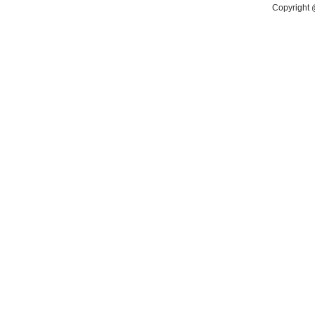
Copyright