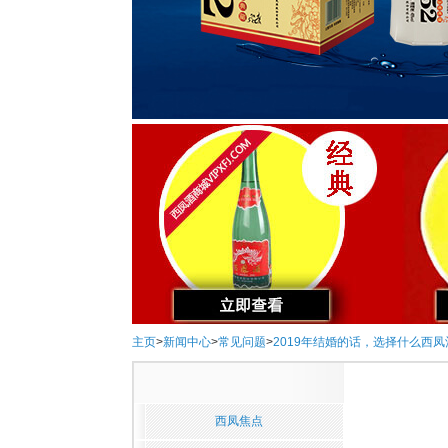
主页
>
新闻中心
>
常见问题
>
2019年结婚的话，选择什么西
西凤焦点