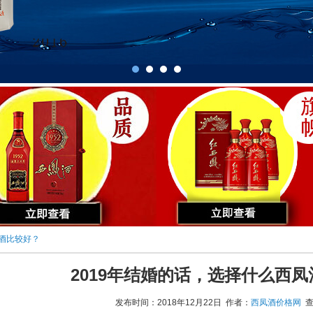
凤酒比较好？
2019年结婚的话，选择什么西
发布时间：2018年12月22日 作者：
西凤酒价格网
查