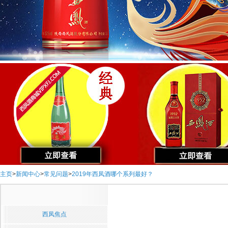
主页
>
新闻中心
>
常见问题
>
2019年西凤酒哪个系列最好？
西凤焦点