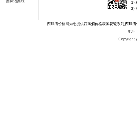
西凤酒商城
1)
2
西凤酒价格网为您提供
西凤酒价格表国花瓷
系列,
西凤酒
地址：
Copyright