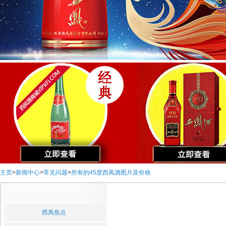
主页
>
新闻中心
>
常见问题
>
所有的45度西凤酒图片及价格
西凤焦点