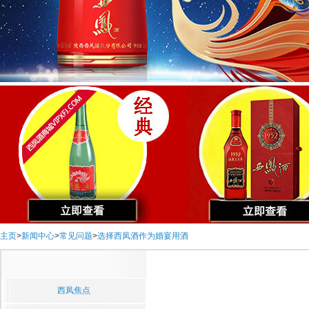
主页
>
新闻中心
>
常见问题
>
选择西凤酒作为婚宴用酒
西凤焦点