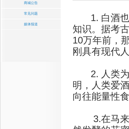
商城公告
常见问题
1. 白酒也
媒体报道
知识。据考
10万年前，
刚具有现代
2. 人类为
明，人类爱
向往能量性
3.在马来