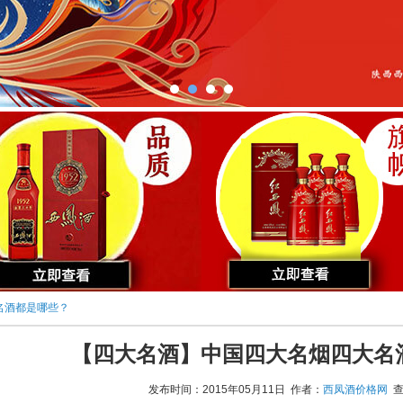
名酒都是哪些？
【四大名酒】中国四大名烟四大名
发布时间：2015年05月11日 作者：
西凤酒价格网
查