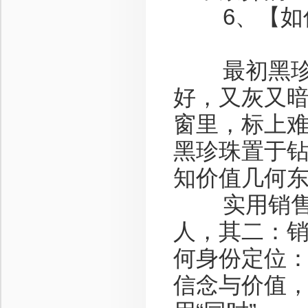
6、【如何
最初黑珍珠
好，又灰又
窗里，标上
黑珍珠置于
知价值几何
实用销售心
人，其二：
何身份定位
信念与价值，