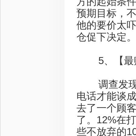
方的起始条件
预期目标，不
他的要价太吓
仓促下决定
5、【最赚
调查发现,
电话才能谈成
去了一个顾客
了。12%在
些不放弃的1