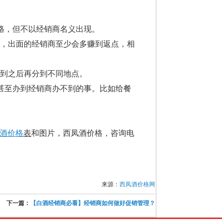
格，但不以经销商名义出现。
，出面的经销商至少会多赚到返点，相
到之后再分到不同地点。
甚至办到经销商办不到的事。比如给餐
酒价格
表
和图片，西凤酒价格，咨询电
来源：
西凤酒价格网
下一篇：
【白酒经销商必看】经销商如何做好促销管理？