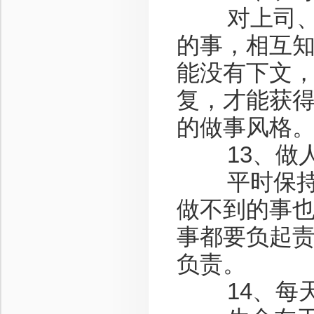
对上司、朋
的事，相互
能没有下文
复，才能获
的做事风格
13、做人
平时保持做
做不到的事
事都要负起
负责。
14、每天