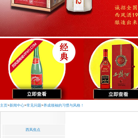
主页
>
新闻中心
>
常见问题
>
养成领袖的习惯与风格！
西凤焦点