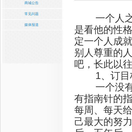
商城公告
常见问题
一个人之所
媒体报道
是看他的性
定一个人成
别人尊重的人
吧，长此以
1、订目
一个没有目
有指南针的
每周、每天
己最大的努