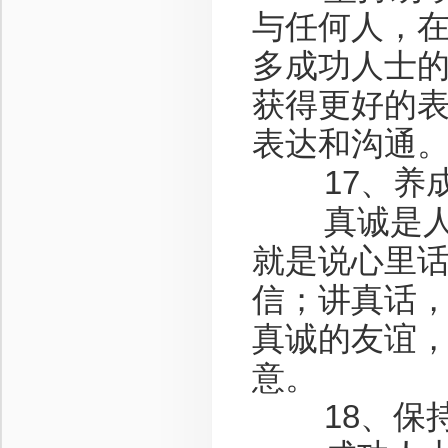
与任何人，
多成功人士
获得更好的
表达和沟通
17、养成
真诚是人际
就是说心里
信；讲真话
真诚的友谊
意。
18、保持