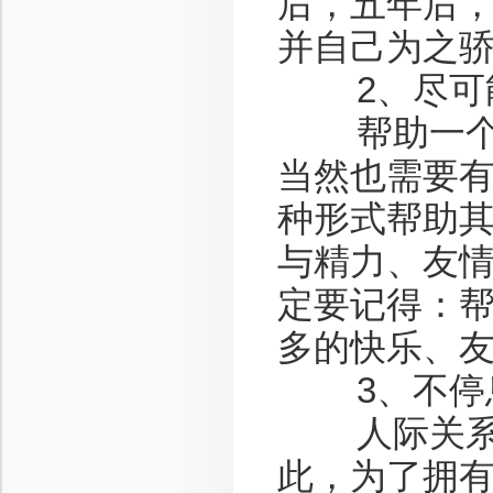
后，五年后
并自己为之
2、尽可能
帮助一个人
当然也需要
种形式帮助
与精力、友
定要记得：
多的快乐、
3、不停息
人际关系同
此，为了拥