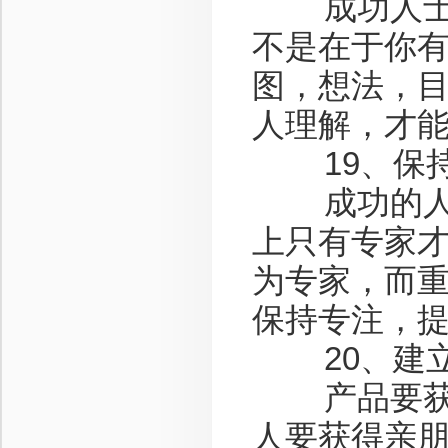
成功人士，
不是在于你
图，想法，
人理解，才
19、保持
成功的人都
上只有专家
为专家，而
保持专注，
20、建立
产品要获得
人要获得亲