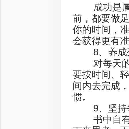
成功是属于
前，都要做
你的时间，
会获得更有
8、养成
对每天的工
要按时间、
间内去完成
惯。
9、坚持每
书中自有黄