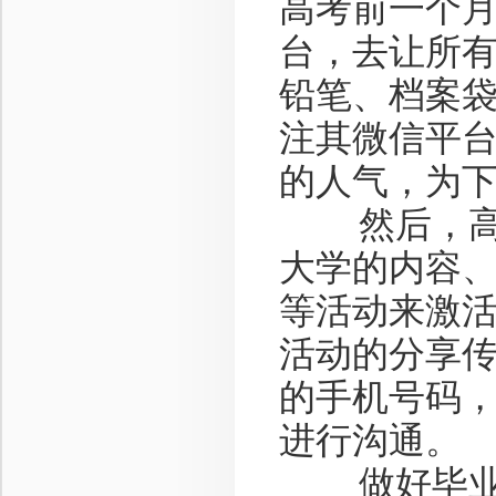
高考前一个
台，去让所有
铅笔、档案
注其微信平
的人气，为
然后，高炉
大学的内容
等活动来激
活动的分享
的手机号码
进行沟通。
做好毕业季