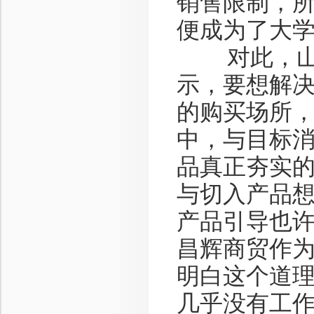
销售限制，
便成为了大
对此，山西
示，要想解
的购买场所
中，与目标
品真正夯实的
与切入产品
产品引导也
昌辉商贸作为
明白这个道理
几乎没有工