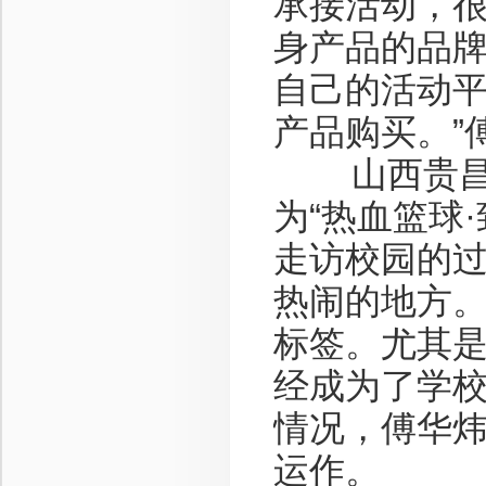
承接活动，
身产品的品
自己的活动
产品购买。”
山西贵昌辉
为“热血篮球
走访校园的
热闹的地方。
标签。尤其
经成为了学校
情况，傅华
运作。