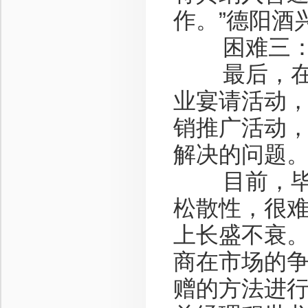
作。”德阳酒
困难三：促
最后，在竞
业宴请活动
销推广活动
解决的问题
目前，毕业
松散性，很
上长盛不衰
商在市场的
赠的方法进