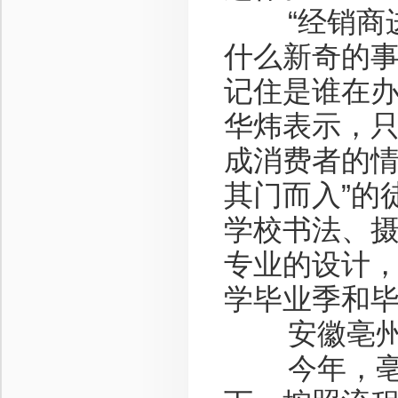
“经销商进
什么新奇的
记住是谁在办
华炜表示，
成消费者的情
其门而入”的
学校书法、
专业的设计
学毕业季和
安徽亳州高
今年，亳州