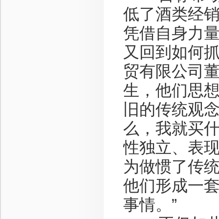
低了酒类经
凭借自身力量
又回到如何抓
贸有限公司董
生，他们思
旧的传统观
么，我就买什
性独立、表
为做惯了传
他们形成一
事情。”