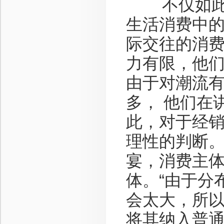
不仅如此，
生活消费中
际交往的消费
力有限，他
由于对潮流
多， 他们在
此，对于经
理性的判断
宴，消费主
体。“由于分
会太大，所
将其纳入普