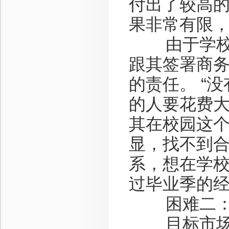
付出了较高
果非常有限
由于学校不
跟其签署商
的责任。 “
的人要花费
其在校园这个
显，找不到
系，想在学校
过毕业季的
困难二：消
目标市场中