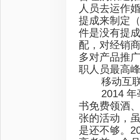
人员去运作婚
提成来制定（
件是没有提
配，对经销
多对产品推
职人员最高峰发
移动互联 
2014 年
书免费领酒、
张的活动，
是还不够。2