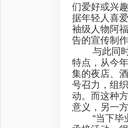
们爱好或兴趣
据年轻人喜
袖级人物阿
告的宣传制
与此同时，
特点，从今年
集的夜店、
号召力，组
动。而这种
意义，另一
“当下毕业