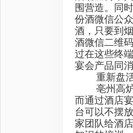
围营造。同
份酒微信公众
酒，只要到
酒微信二维码
过在这些终
宴会产品同
重新盘活
亳州高炉家
而通过酒店
台可以不摆
家团队给酒