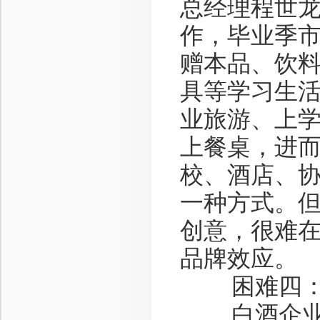
总经理程世
作，毕业季
赠本品、饮
具等学习生
业旅游、上
上餐桌，进
校、酒店、
一种方式。
创意，很难
品牌效应。
困难四：流
白酒企业及