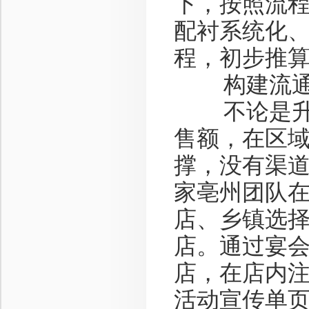
下，按照流
配衬系统化
程，初步推
构建流通渠
不论是升学
售额，在区
撑，没有渠
家亳州团队在
店、乡镇选择
店。通过宴
店，在店内
活动宣传单页