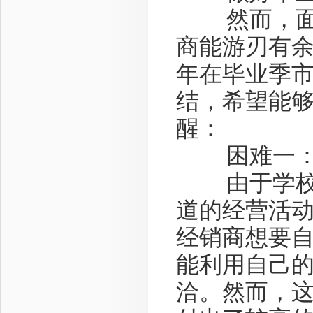
然而，面对
商能游刃有
年在毕业季
结，希望能
醒：
困难一：
由于学校对
道的经营活动
经销商想要
能利用自己
洽。然而，