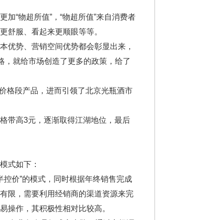
“物超所值”，“物超所值”来自消费者
更舒服、看起来更顺眼等等。
本优势、营销空间优势都会彰显出来，
策略，就给市场创造了更多的政策，给了
元价格段产品，进而引领了北京光瓶酒市
格带高3元，逐渐取得江湖地位，最后
模式如下：
半控价”的模式，同时根据年终销售完成
对有限，需要利用经销商的渠道资源来完
易操作，其积极性相对比较高。