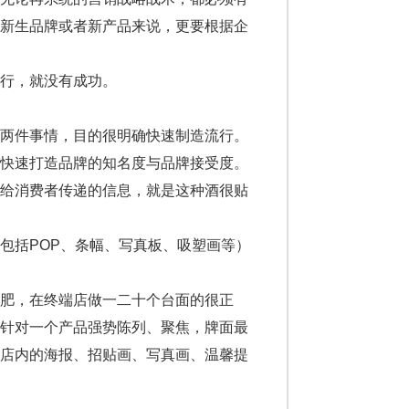
于新生品牌或者新产品来说，更要根据企
行，就没有成功。
两件事情，目的很明确快速制造流行。
快速打造品牌的知名度与品牌接受度。
这给消费者传递的信息，就是这种酒很贴
括POP、条幅、写真板、吸塑画等）
肥，在终端店做一二十个台面的很正
，针对一个产品强势陈列、聚焦，牌面最
但店内的海报、招贴画、写真画、温馨提