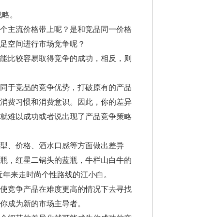
战略。
个主流价格带上呢？是和竞品同一价格
足空间进行市场竞争呢？
能比较容易取得竞争的成功，相反，则
同于竞品的竞争优势，打破原有的产品
的消费习惯和消费意识。因此，你的差异
则就难以成功或者说出现了产品竞争策略
型、价格、酒水口感等方面做出差异
型瓶，红星二锅头的蓝瓶，牛栏山白牛的
有近年来走时尚个性路线的江小白。
使竞争产品在难度更高的情况下去寻找
你成为新的市场主导者。