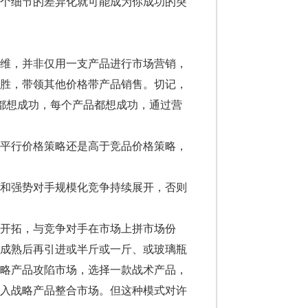
个细节的差异化就可能成为你成功的突
维，并非仅用一支产品进行市场营销，
制胜，带领其他价格带产品销售。切记，
都想成功，每个产品都想成功，通过营
平行价格策略还是高于竞品价格策略，
和强势对手规模化竞争持续展开，否则
开拓，与竞争对手在市场上拼市场份
作成熟后再引进或半斤或一斤、或玻璃瓶
战略产品攻陷市场，选择一款战术产品，
导入战略产品整合市场。但这种模式对许