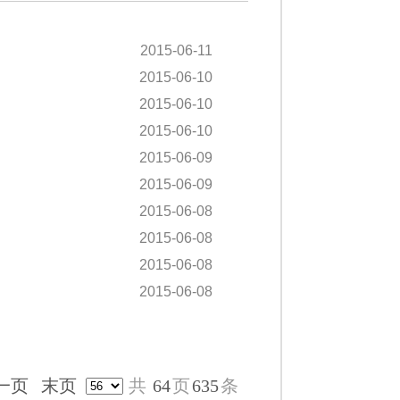
2015-06-11
2015-06-10
2015-06-10
2015-06-10
2015-06-09
2015-06-09
2015-06-08
2015-06-08
2015-06-08
2015-06-08
一页
末页
共
64
页
635
条