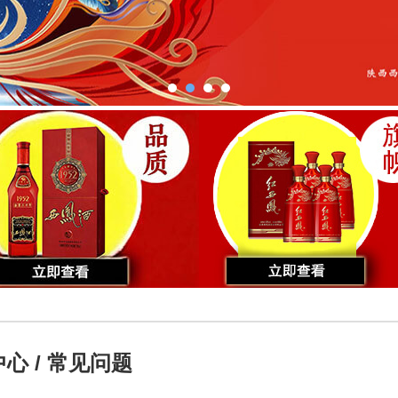
心 / 常见问题