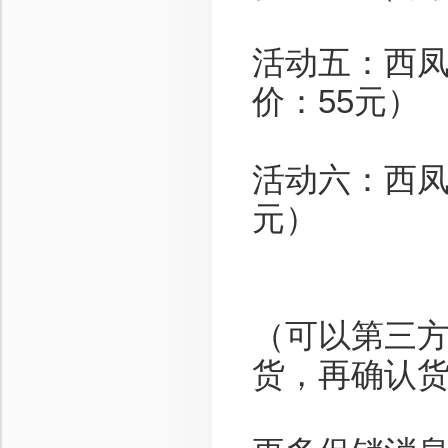
活动五：西凤
价：55元）
活动六：西凤
元）
（可以第三
货，再确认