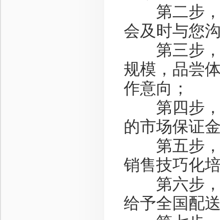
第二步，资
会及时与您
第三步，洽
规模，品尝
作意向；
第四步，签
的市场保证
第五步，销
销售技巧化
第六步，产
给予全国配