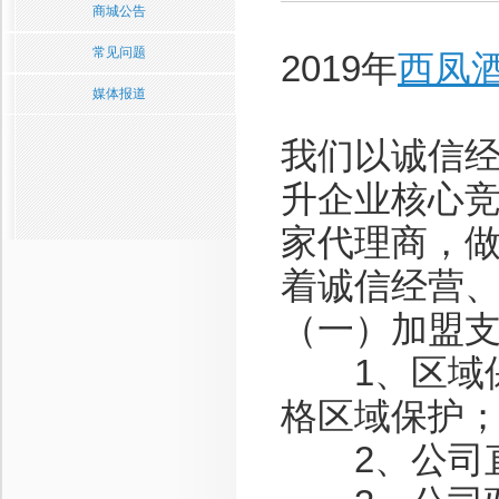
商城公告
常见问题
2019年
西凤
媒体报道
我们以诚信
升企业核心
家代理商，
着诚信经营
（一）加盟
1、区域保
格区域保护
2、公司直