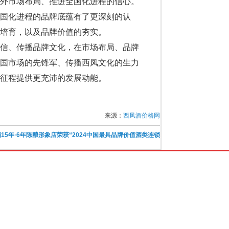
省外市场布局、推进全国化进程的信心。
国化进程的品牌底蕴有了更深刻的认
培育，以及品牌价值的夯实。
自信、传播品牌文化，在市场布局、品牌
全国市场的先锋军、传播西凤文化的生力
征程提供更充沛的发展动能。
来源：
西凤酒价格网
15年·6年陈酿形象店荣获“2024中国最具品牌价值酒类连锁