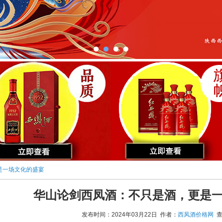
是一场文化的盛宴
华山论剑西凤酒：不只是酒，更是
发布时间：2024年03月22日 作者：
西凤酒价格网
查