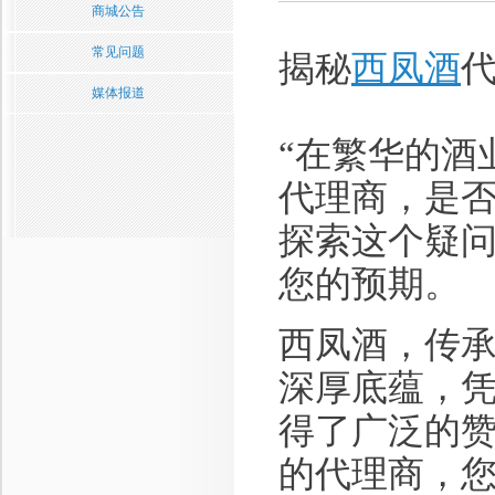
商城公告
常见问题
西凤酒
揭秘
媒体报道
“在繁华的酒
代理商，是
探索这个疑问
您的预期。
西凤酒，传
深厚底蕴，
得了广泛的
的代理商，