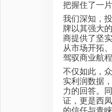
把握住了一
我们深知，
牌以其强大
商提供了坚
从市场开拓
驾驭商业航
不仅如此，
实利润数据，
力的回答。
证，更是西
的信任与青