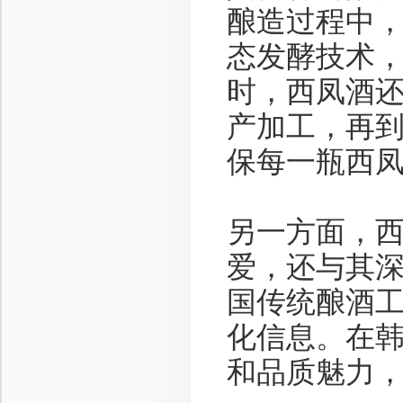
酿造过程中
态发酵技术
时，西凤酒
产加工，再
保每一瓶西
另一方面，
爱，还与其
国传统酿酒
化信息。在
和品质魅力