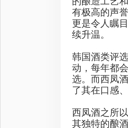
的酿造工艺
有极高的声
更是令人瞩
续升温。
韩国酒类评
动，每年都
选。而西凤
了其在口感
西凤酒之所
其独特的酿