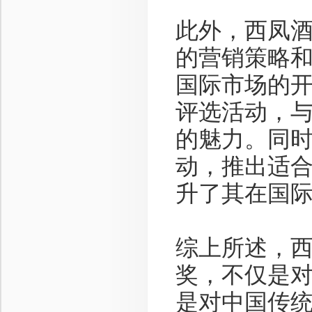
此外，西凤
的营销策略
国际市场的
评选活动，
的魅力。同
动，推出适
升了其在国
综上所述，
奖，不仅是
是对中国传