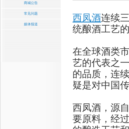
商城公告
常见问题
西凤酒
连续
媒体报道
统酿酒工艺
在全球酒类
艺的代表之
的品质，连
疑是对中国
西凤酒，源
要原料，经