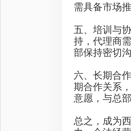
需具备市场
五、培训与协
持，代理商
部保持密切
六、长期合作
期合作关系
意愿，与总
总之，成为