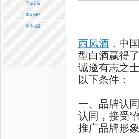
商城公告
常见问题
媒体报道
西凤酒
，中
型白酒赢得
诚邀有志之
以下条件：
一、品牌认同
认同，接受“
推广品牌形