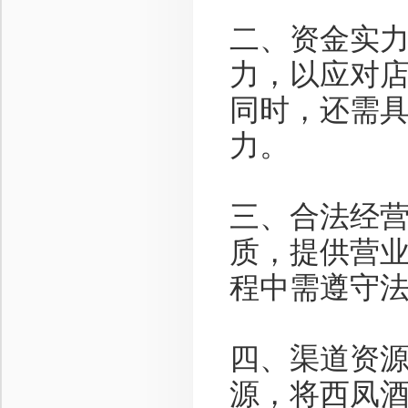
二、资金实力
力，以应对
同时，还需
力。
三、合法经营
质，提供营
程中需遵守
四、渠道资源
源，将西凤