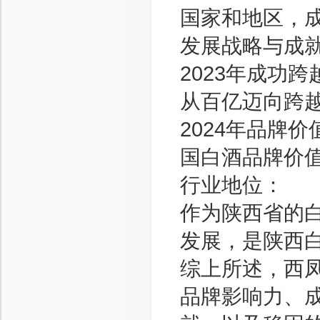
国家和地区，
发展战略与成
2023年成功
从百亿迈向跨
2024年品牌价
国白酒品牌价
行业地位：
作为陕西省的
发展，是陕西
综上所述，西
品牌影响力、