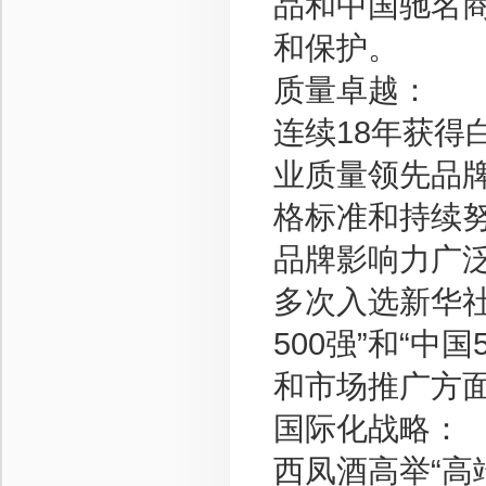
品和中国驰名
和保护。
质量卓越：
连续18年获得
业质量领先品
格标准和持续
品牌影响力广
多次入选新华
500强”和“
和市场推广方
国际化战略：
西凤酒高举“高