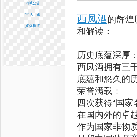
商城公告
常见问题
西凤酒
的辉煌
媒体报道
和解读：
历史底蕴深厚
西凤酒拥有三
底蕴和悠久的
荣誉满载：
四次获得“国家
在国内外的卓
作为国家非物