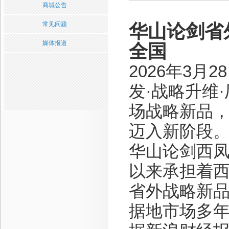
商城公告
常见问题
华山论剑省
媒体报道
全国
2026年3月
发·战略升维
场战略新品
迈入新阶段
华山论剑西
以来承担着
省外战略新
据地市场多