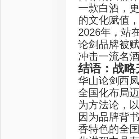
一款白酒，
的文化赋值
2026年，
论剑品牌被
冲击一流名
结语：战略
华山论剑西
全国化布局迈
为方法论，
因为品牌背
香特色的全国