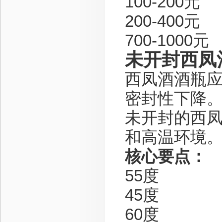
100-200元
200-400元
700-1000元
未开封西凤
西凤酒酒瓶
密封性下降
未开封的西
和高温环境
核心要点：
55度
45度
60度