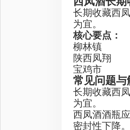
西凤酒长期
长期收藏西凤
为宜。
核心要点：
柳林镇
陕西凤翔
宝鸡市
常见问题与
长期收藏西凤
为宜。
西凤酒酒瓶
密封性下降