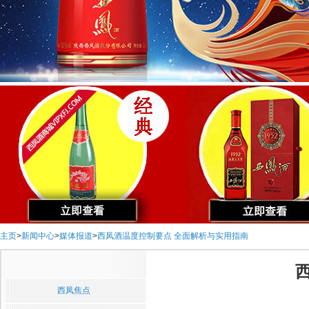
主页
>
新闻中心
>
媒体报道
>
西凤酒温度控制要点 全面解析与实用指南
西凤焦点