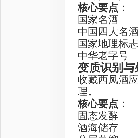
核心要点：
国家名酒
中国四大名
国家地理标
中华老字号
变质识别与
收藏西凤酒
理。
核心要点：
固态发酵
酒海储存