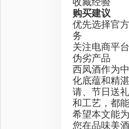
收藏经验
购买建议
优先选择官
务
关注电商平
伪劣产品
西凤酒作为
化底蕴和精
请、节日送
和工艺，都
希望本文能
您在品味美