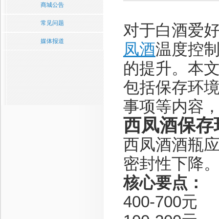
商城公告
常见问题
对于白酒爱
媒体报道
凤酒
温度控
的提升。本
包括保存环
事项等内容
西凤酒保存
西凤酒酒瓶
密封性下降
核心要点：
400-700元