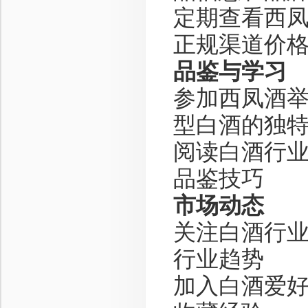
定期查看西
正规渠道价
品鉴与学习
参加西凤酒
型白酒的独
阅读白酒行
品鉴技巧
市场动态
关注白酒行
行业趋势
加入白酒爱