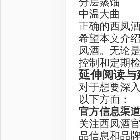
分层蒸馏
中温大曲
正确的西凤
希望本文介
凤酒。无论
控制和定期
延伸阅读与
对于想要深
以下方面：
官方信息渠
关注西凤酒
品信息和品