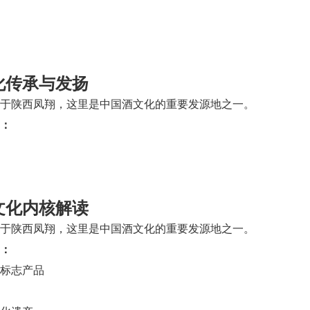
化传承与发扬
于陕西凤翔，这里是中国酒文化的重要发源地之一。
：
文化内核解读
于陕西凤翔，这里是中国酒文化的重要发源地之一。
：
标志产品