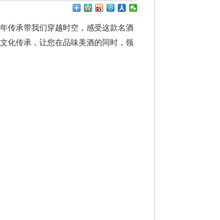
年传承带我们穿越时空，感受这款名酒
到文化传承，让您在品味美酒的同时，领