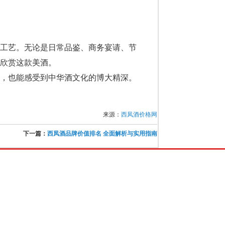
造工艺。无论是日常品鉴、商务宴请、节
欣赏这款美酒。
时，也能感受到中华酒文化的博大精深。
来源：
西凤酒价格网
下一篇：
西凤酒品牌价值排名 全面解析与实用指南