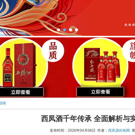
指南
西凤酒千年传承 全面解析与
发布时间：2026年04月08日 作者：
西凤酒价格网
查