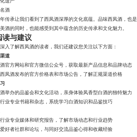
化遗产
名酒
千年传承让我们看到了西凤酒深厚的文化底蕴。品味西凤酒，也
美酒的同时，也能感受到其中蕴含的历史传承和文化魅力。
阅读与建议
深入了解西凤酒的读者，我们还建议您关注以下方面：
渠道
酒官方网站和官方微信公众号，获取最新产品信息和品牌动态
西凤酒发布的官方价格表和市场公告，了解正规渠道价格
习
酒举办的品鉴会和文化活动，亲身体验凤香型白酒的独特魅力
行业专业书籍和杂志，系统学习白酒知识和品鉴技巧
行业专业媒体和研究报告，了解市场动态和行业趋势
爱好者社群和论坛，与同好交流品鉴心得和收藏经验