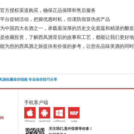
官方授权渠道购买，确保正品保障和售后服务
平台促销活动，把握优惠时机，但谨防假冒伪劣产品
作为中国四大名酒之一，承载着深厚的历史文化底蕴和精湛的酿
是收藏投资，了解西凤酒背后的故事和工艺，都能让我们更好地
文能为您的西凤酒之旅提供有价值的参考，让您在品味美酒的同
凤酒收藏保存指南 专业保存技巧分享
手机客户端
网
关注我们,意外惊喜等你拿！