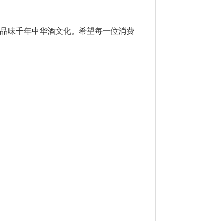
是品味千年中华酒文化。希望每一位消费