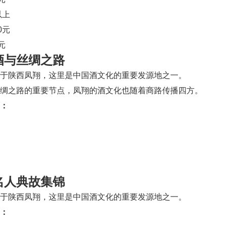
以上
00元
0元
酒与丝绸之路
于陕西凤翔，这里是中国酒文化的重要发源地之一。
绸之路的重要节点，凤翔的酒文化也随着商路传播四方。
：
名人典故集锦
于陕西凤翔，这里是中国酒文化的重要发源地之一。
：