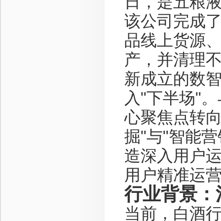
日，是五粮
该公司完成了
品线上货源
产，并清理
新成立的数
入"下半场"
心聚焦点转
掘"与"智能
造深入用户运
用户精准运
行业背景：
当前，白酒