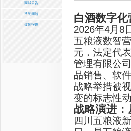
商城公告
常见问题
白酒数字化
媒体报道
2026年4
五粮液数智营
元，法定代
管理有限公
品销售、软
战略举措被
变的标志性
战略演进：
四川五粮液新