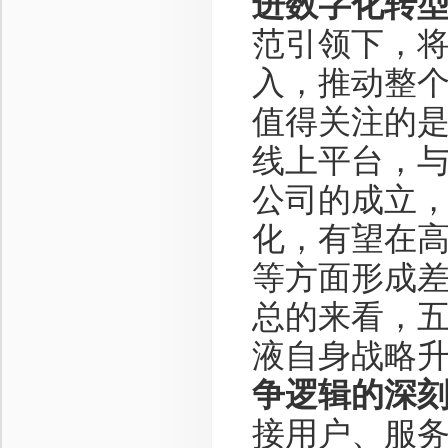
进数字化转
范引领下，
入，推动整
值得关注的是
线上平台，与
公司的成立
化，有望在
等方面形成
总的来看，
液自身战略
争逻辑的深
接用户、服