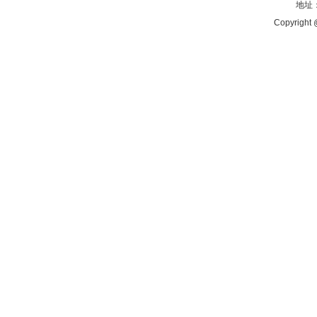
地址：
Copyright