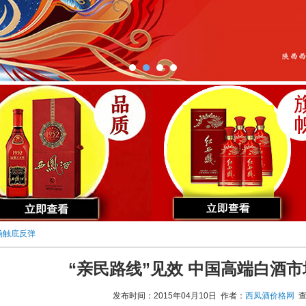
场触底反弹
“亲民路线”见效 中国高端白酒
发布时间：2015年04月10日 作者：
西凤酒价格网
查