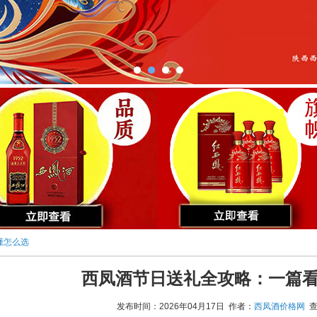
懂怎么选
西凤酒节日送礼全攻略：一篇
发布时间：2026年04月17日 作者：
西凤酒价格网
查