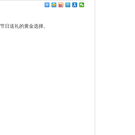
节日送礼的黄金选择。