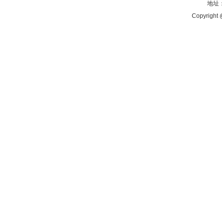
地址：
Copyright