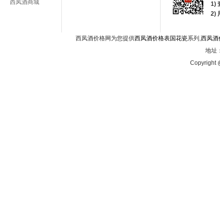
西凤酒商城
1)
2
西凤酒价格网为您提供
西凤酒价格表国花瓷
系列,
西凤酒
地址：
Copyright