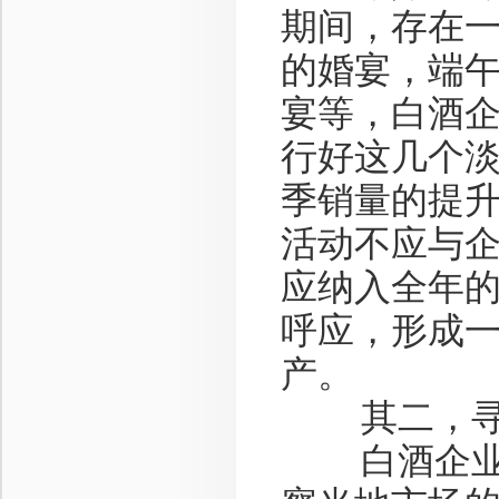
期间，存在
的婚宴，端
宴等，白酒
行好这几个
季销量的提
活动不应与
应纳入全年
呼应，形成
产。
其二，寻找
白酒企业应