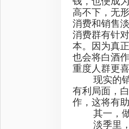
钱，也便成
高不下，无
消费和销售
消费群有针
本。因为真
也会将白酒
重度人群更
现实的销售
有利局面，
作，这将有
其一，做好
淡季里，有