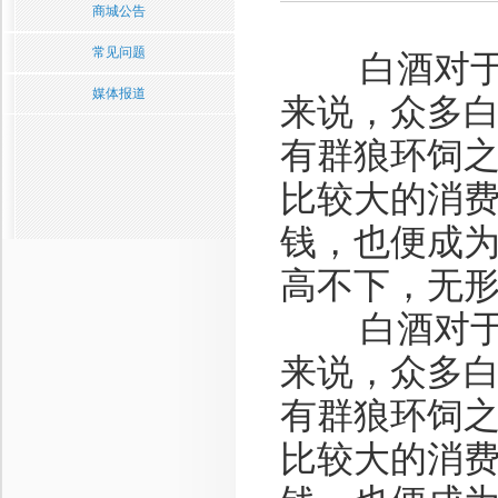
商城公告
常见问题
白酒对于市
媒体报道
来说，众多
有群狼环饲
比较大的消
钱，也便成
高不下，无
白酒对于市
来说，众多
有群狼环饲
比较大的消