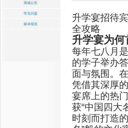
商城公告
常见问题
升学宴招待
媒体报道
全攻略
升学宴为何
每年七八月是升
的学子举办
面与氛围。在
凭借其深厚
宴席上的热门
获“中国四大
时刻而打造的