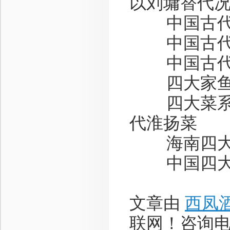
以刘墉替代
中国古代
中国古代
中国古代
四大家
四大菜
代淮扬菜
海南四大
中国四大
文章由
西凤
联网！咨询电话：