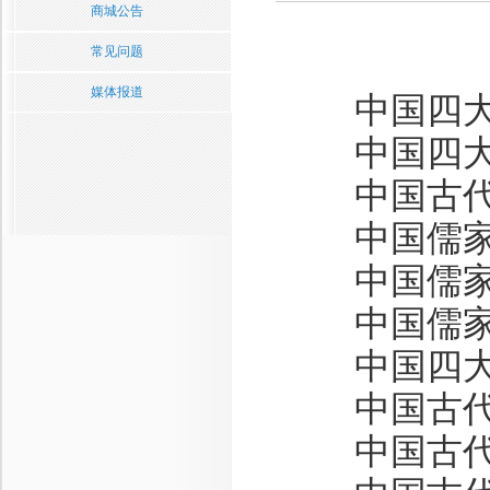
商城公告
常见问题
媒体报道
中国四大
中国四大
中国古代
中国儒家
中国儒家
中国儒家
中国四大
中国古代
中国古代