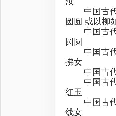
汝
中国古代
圆圆
或以柳
中国古代
圆圆
中国古代
拂女
中国古代
中国古代
红玉
中国古代
线女