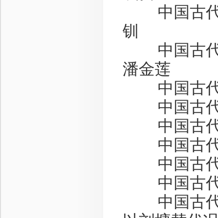
中国古代
钏
中国古代
潘金莲
中国古代
中国古代
中国古代
中国古代
中国古代
中国古代
中国古代