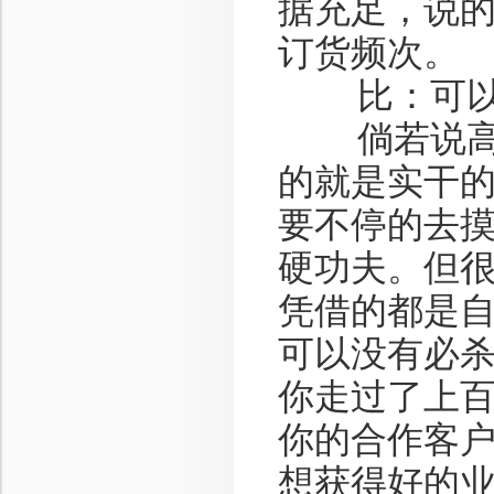
据充足，说
订货频次。
比：可以没
倘若说高手
的就是实干
要不停的去
硬功夫。但
凭借的都是
可以没有必
你走过了上
你的合作客
想获得好的