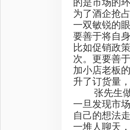
的是市场的
为了酒企抢
一双敏锐的
要善于将自
比如促销政
次。更要善
加小店老板
升了订货量
张先生做业
一旦发现市
自己的想法走
一堆人聊天