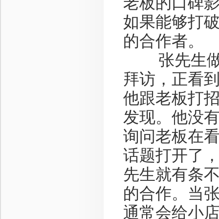
老板的口碑
如果能够打
的合作者。
张先生做白
拜访，正看
他跟老板打
发现。他没
询问老板在
话题打开了
先生就有条
的合作。当
通常会给小