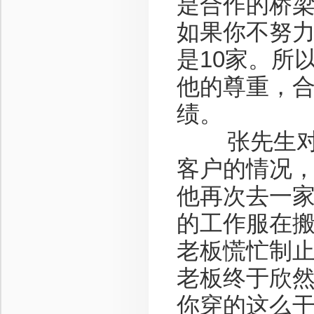
是合作的桥
如果你不努力
是10家。所
他的尊重，
绩。
张先生对自
客户的情况
他再次去一
的工作服在
老板慌忙制
老板终于欣
你穿的这么