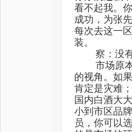
看不起我。
成功，为张
每次去这一
装。
察：没有人
市场原本就
的视角。如
肯定是灾难
国内白酒大
小到市区品
员，你可以