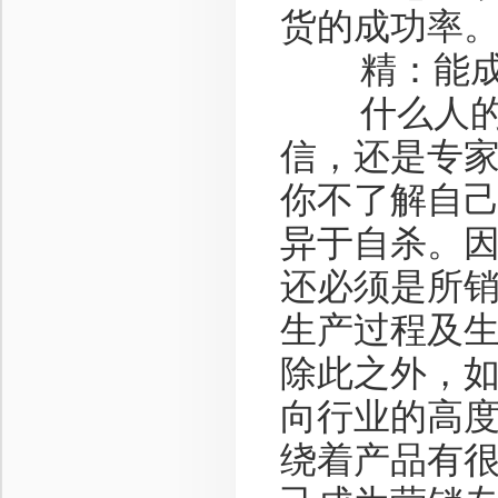
货的成功率
精：能成为
什么人的话
信，还是专
你不了解自
异于自杀。
还必须是所
生产过程及
除此之外，
向行业的高
绕着产品有