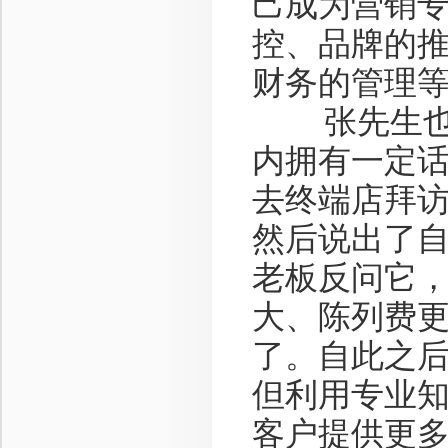
己成为营销
控、品牌的
财务的管理
张先生也是
内拥有一定
去终端店拜
然后说出了
老板反问它
大、陈列费
了。自此之
但利用专业
客户提供更