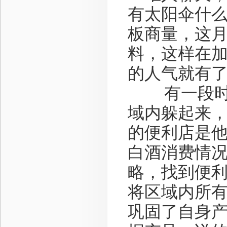
有太阳伞什
板商量，这
料，这样在
的人气就有
有一段时间
域内躲起来
的便利店是
白酒消费情
略，找到便
将区域内所
巩固了自身