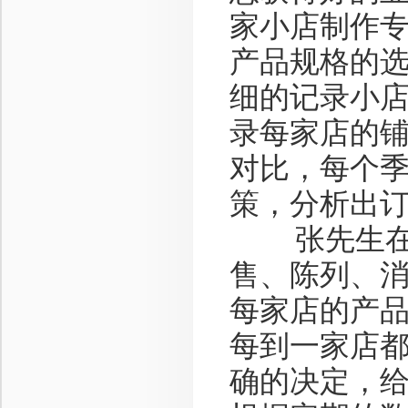
家小店制作
产品规格的
细的记录小
录每家店的
对比，每个
策，分析出
张先生在进
售、陈列、
每家店的产
每到一家店
确的决定，