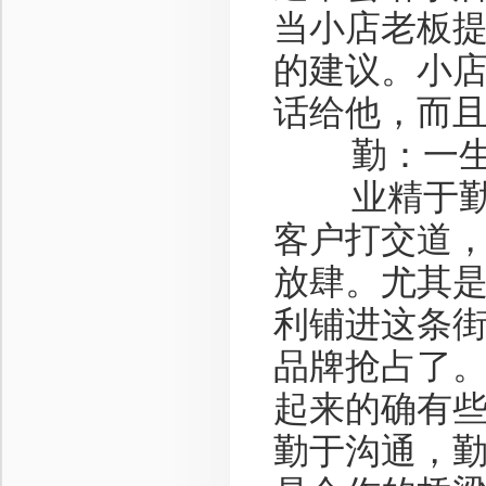
当小店老板
的建议。小
话给他，而
勤：一生之
业精于勤，
客户打交道
放肆。尤其
利铺进这条
品牌抢占了
起来的确有
勤于沟通，