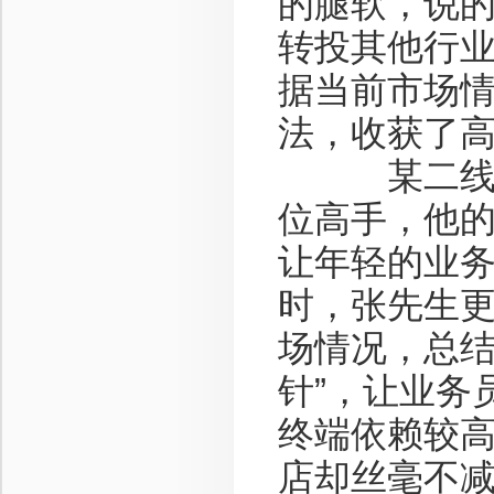
的腿软，说
转投其他行
据当前市场
法，收获了
某二线白酒
位高手，他
让年轻的业
时，张先生
场情况，总结
针”，让业务
终端依赖较
店却丝毫不减