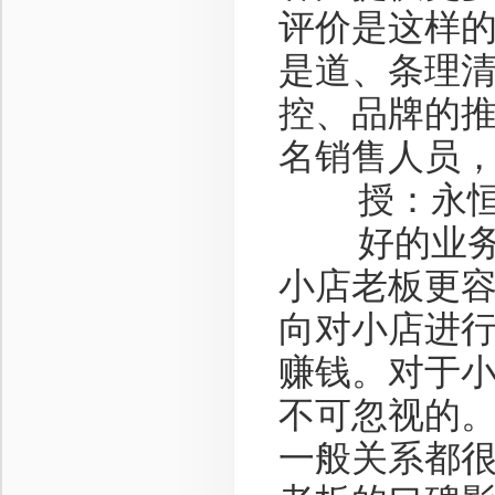
评价是这样的
是道、条理
控、品牌的
名销售人员
授：永恒的
好的业务员
小店老板更
向对小店进
赚钱。对于
不可忽视的
一般关系都