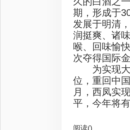
久的白酒之一
期，形成于3
发展于明清，
润挺爽、诸味
喉、回味愉快
次夺得国际
为实现大发
位，重回中国
月，西凤实现
平，今年将有
阅读(
)