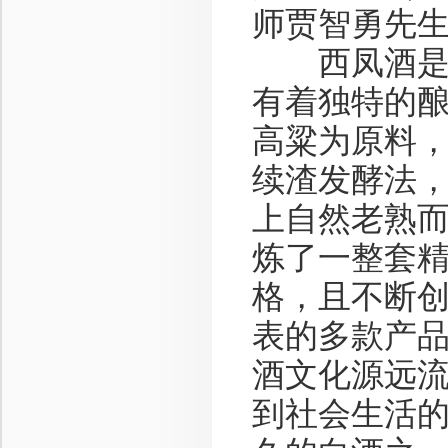
师贾智勇先
西凤酒是中
有着独特的
高粱为原料
续渣发酵法
上自然老熟
炼了一整套
格，且不断
表的多款产品
酒文化源远
到社会生活