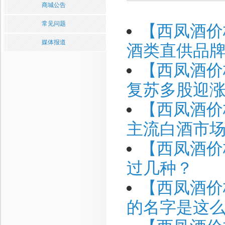
商城公告
常见问题
【西凤酒价
媒体报道
酒类直供品
【西凤酒价
复苏多股迎
【西凤酒价
主流白酒市
【西凤酒价
过几种？
【西凤酒价
的名字是这