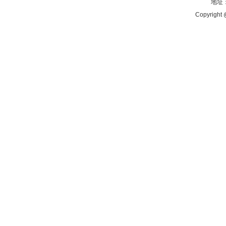
地址：
Copyright