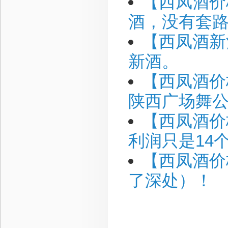
【西凤酒价
酒，没有套
【西凤酒新
新酒。
【西凤酒价
陕西广场舞
【西凤酒价
利润只是14
【西凤酒价
了深处）！