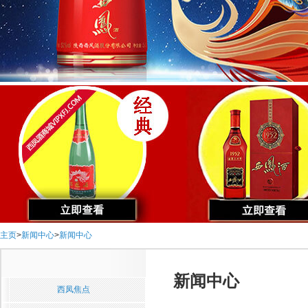
主页
>
新闻中心
>
新闻中心
新闻中心
西凤焦点