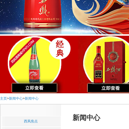
主页
>
新闻中心
>
新闻中心
新闻中心
西凤焦点