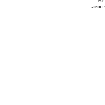
地址：
Copyright