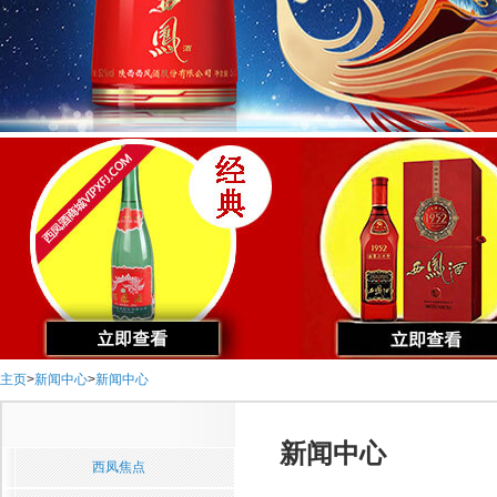
主页
>
新闻中心
>
新闻中心
新闻中心
西凤焦点