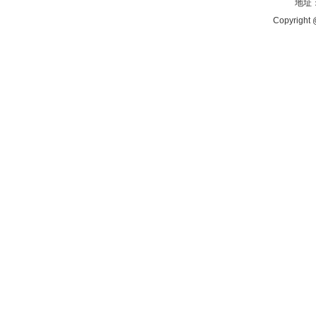
地址：
Copyright