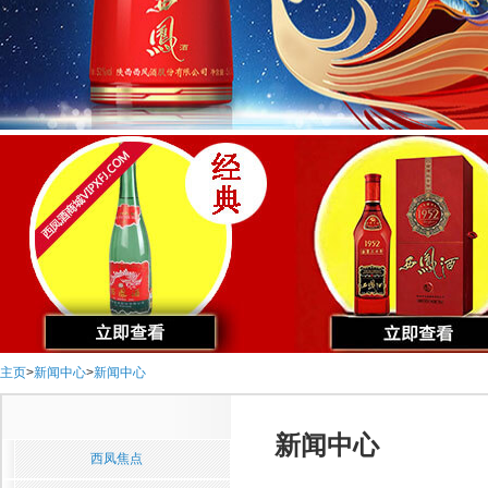
主页
>
新闻中心
>
新闻中心
新闻中心
西凤焦点